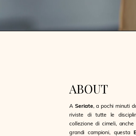
ABOUT
A
Seriate
, a pochi minuti 
riviste di tutte le discip
collezione di cimeli, anche 
grandi campioni, questa