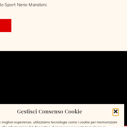
llo Sport Nerio Marabini.
Gestisci Consenso Cookie
le migliori esperienze, utilizziamo tecnologie come i cookie per memorizzare