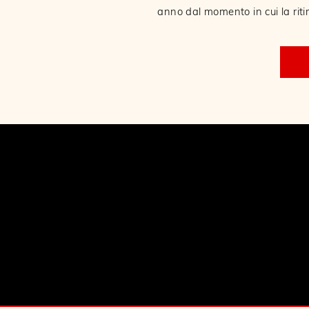
anno dal momento in cui la ritir