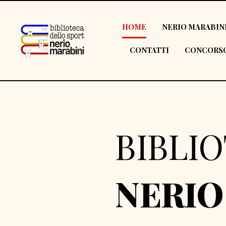
HOME
NERIO MARABIN
CONTATTI
CONCORSO
BIBLI
NERIO