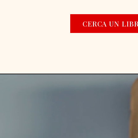
CERCA UN LIB