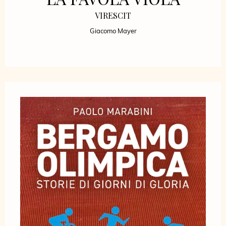
VIRESCIT
Giacomo Mayer