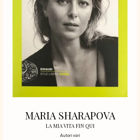
MARIA SHARAPOVA
LA MIA VITA FIN QUI
Autori vari