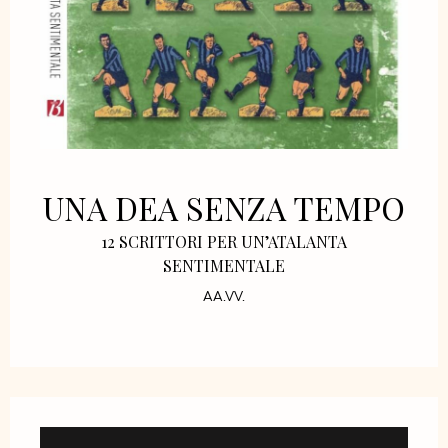
UNA DEA SENZA TEMPO
12 SCRITTORI PER UN’ATALANTA
SENTIMENTALE
AA.VV.