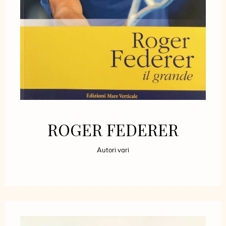
ROGER FEDERER
Autori vari