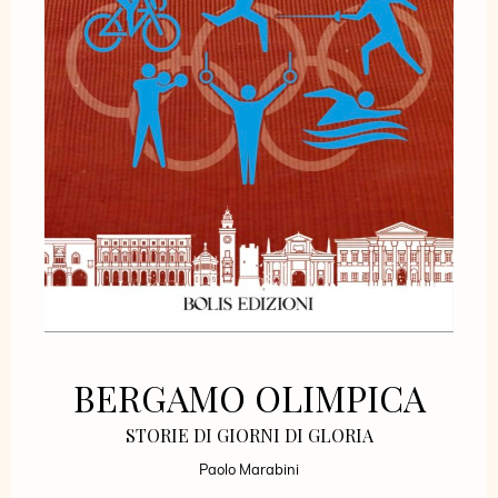
BERGAMO OLIMPICA
STORIE DI GIORNI DI GLORIA
Paolo Marabini