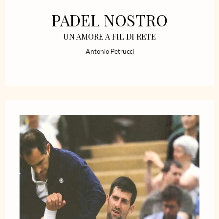
PADEL NOSTRO
UN AMORE A FIL DI RETE
Antonio Petrucci