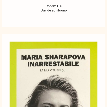
Rodolfo Lisi
Davide Zambrano