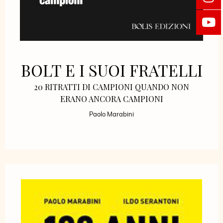
BOLT E I SUOI FRATELLI
20 RITRATTI DI CAMPIONI QUANDO NON
ERANO ANCORA CAMPIONI
Paolo Marabini