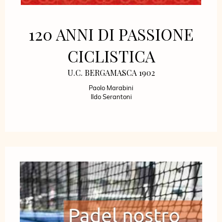
120 ANNI DI PASSIONE
CICLISTICA
U.C. BERGAMASCA 1902
Paolo Marabini
Ildo Serantoni