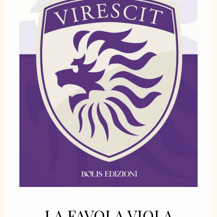
LA FAVOLA VIOLA