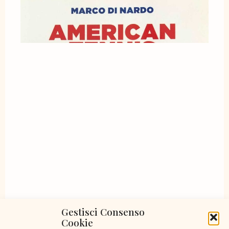
Gestisci Consenso
Cookie