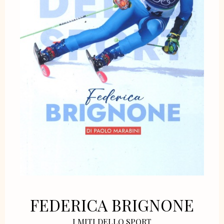
FEDERICA BRIGNONE
I MITI DELLO SPORT