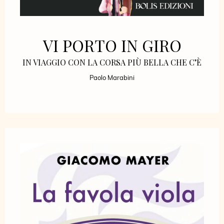
VI PORTO IN GIRO
IN VIAGGIO CON LA CORSA PIÙ BELLA CHE C’È
Paolo Marabini