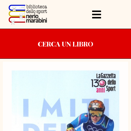
CERCA UN LIBRO