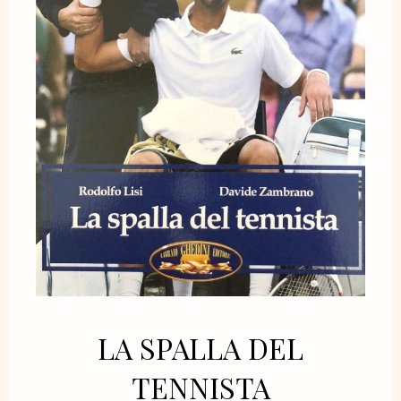
LA SPALLA DEL
TENNISTA