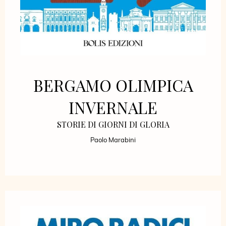
BERGAMO OLIMPICA
INVERNALE
STORIE DI GIORNI DI GLORIA
Paolo Marabini