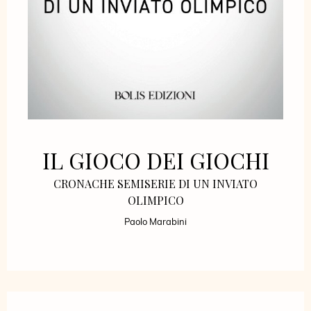
IL GIOCO DEI GIOCHI
CRONACHE SEMISERIE DI UN INVIATO
OLIMPICO
Paolo Marabini