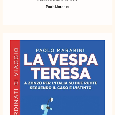
Paolo Marabini