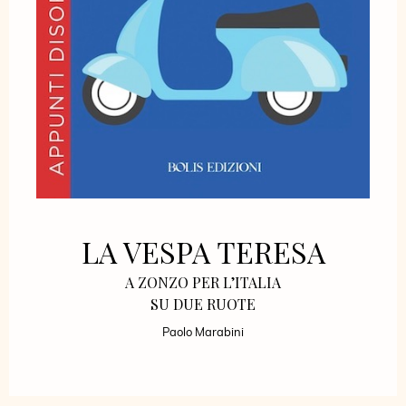
LA VESPA TERESA
A ZONZO PER L’ITALIA
SU DUE RUOTE
Paolo Marabini