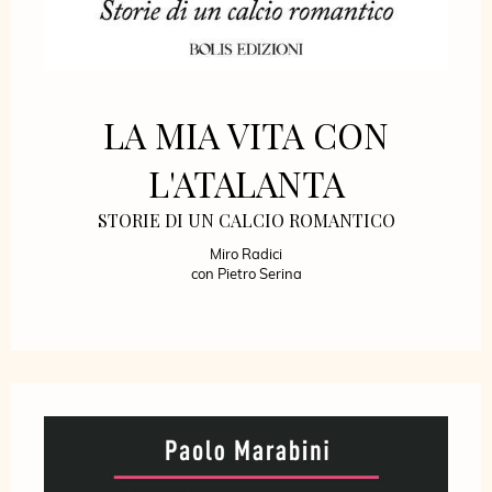
LA MIA VITA CON
L'ATALANTA
STORIE DI UN CALCIO ROMANTICO
Miro Radici
con Pietro Serina