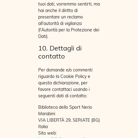
tuoi dati, vorremmo sentirti, ma
hai anche il diritto di
presentare un reclamo
all'autorità di vigilanza
(l'Autorità per la Protezione dei
Dati).
10. Dettagli di
contatto
Per domande e/o commenti
riguardo la Cookie Policy e
questa dichiarazione, per
favore contattaci usando i
seguenti dati di contatto:
Biblioteca dello Sport Nerio
Marabini
VIA LIBERTÀ 29, SERIATE (BG)
Italia
Sito web: