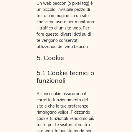
Un web beacon (o pixel tag) è
un piccolo, invisibile pezzo di
testo o immagine su un sito
che viene usato per monitorare
il traffico di un sito web. Per
fare questo, diversi dati su di
te vengono conservati
utilizzando dei web beacon.
5. Cookie
5.1 Cookie tecnici o
funzionali
Alcuni cookie assicurano il
corretto funzionamento del
sito e che le tue preferenze
rimangano valide. Piazzando
cookie funzionali, rendiamo più
facile per te visitare il nostro
sito web. In questo modo non