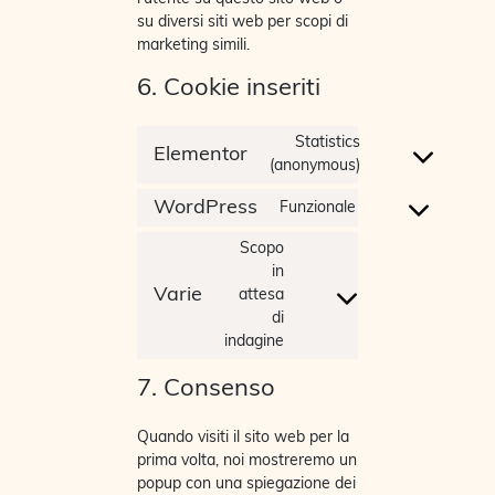
su diversi siti web per scopi di
marketing simili.
6. Cookie inseriti
Statistics
Elementor
(anonymous)
WordPress
Funzionale
Scopo
in
Varie
attesa
di
indagine
7. Consenso
Quando visiti il sito web per la
prima volta, noi mostreremo un
popup con una spiegazione dei