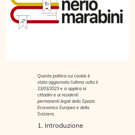
Questa politica sui cookie è
stata aggiornata l'ultima volta il
23/03/2023 e si applica ai
cittadini e ai residenti
permanenti legali dello Spazio
Economico Europeo e della
Svizzera.
1. Introduzione