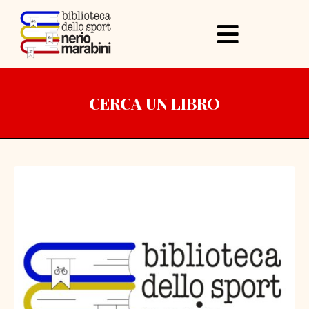
CERCA UN LIBRO