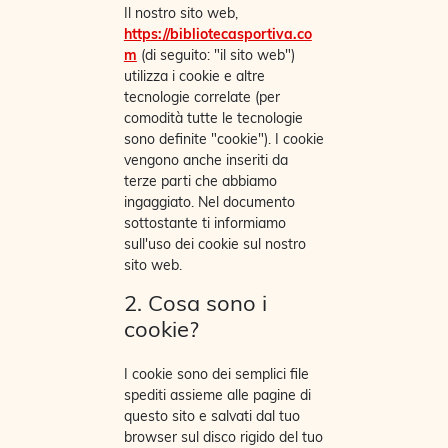
Il nostro sito web,
https://bibliotecasportiva.co
m
(di seguito: "il sito web")
utilizza i cookie e altre
tecnologie correlate (per
comodità tutte le tecnologie
sono definite "cookie"). I cookie
vengono anche inseriti da
terze parti che abbiamo
ingaggiato. Nel documento
sottostante ti informiamo
sull'uso dei cookie sul nostro
sito web.
2. Cosa sono i
cookie?
I cookie sono dei semplici file
spediti assieme alle pagine di
questo sito e salvati dal tuo
browser sul disco rigido del tuo