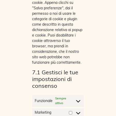
cookie. Appena clicchi su
"Salva preferenze", dai il
permesso a noi di usare le
categorie di cookie e plugin
come descritto in questa
dichiarazione relativa ai popup
e cookie. Puoi disabilitare i
cookie attraverso il tuo
browser, ma prendi in
considerazione, che il nostro
sito web potrebbe non
funzionare più correttamente.
7.1 Gestisci le tue
impostazioni di
consenso
Sempre
Funzionale
attivo
Marketing