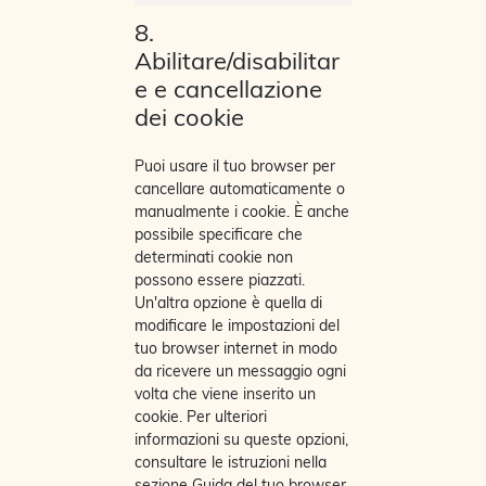
8.
Abilitare/disabilitar
e e cancellazione
dei cookie
Puoi usare il tuo browser per
cancellare automaticamente o
manualmente i cookie. È anche
possibile specificare che
determinati cookie non
possono essere piazzati.
Un'altra opzione è quella di
modificare le impostazioni del
tuo browser internet in modo
da ricevere un messaggio ogni
volta che viene inserito un
cookie. Per ulteriori
informazioni su queste opzioni,
consultare le istruzioni nella