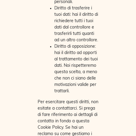
personali.
Diritto di trasferire i
tuoi dati: hai il diritto di
richiedere tutti i tuoi
dati dal controllore e
trasferirli tutti quanti
ad un altro controllore.
Diritto di opposizione:
hai il diritto ad opporti
al trattamento dei tuoi
dati. Noi rispetteremo
questa scelta, a meno
che non ci siano delle
motivazioni valide per
trattarli.
Per esercitare questi diritti, non
esitate a contattarci. Si prega
di fare riferimento ai dettagli di
contatto in fondo a questa
Cookie Policy. Se hai un
reclamo su come gestiamo i