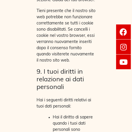
sezione Guida del tuo browser.
Tieni presente che il nostro sito
web potrebbe non funzionare
correttamente se tutti i cookie
sono disabilitati. Se cancelli i
cookie nel vostro browser, essi
verranno nuovamente inseriti
dopo il consenso fornito
quando visiterete nuovamente
il nostro sito web.
9. I tuoi diritti in
relazione ai dati
personali
Hai i seguenti diritti relativi ai
tuoi dati personali:
Hai il diritto di sapere
quando i tuoi dati
personali sono