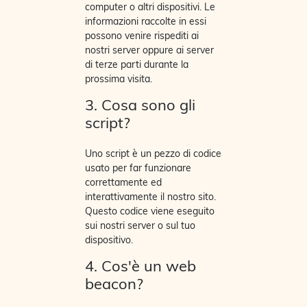
computer o altri dispositivi. Le
informazioni raccolte in essi
possono venire rispediti ai
nostri server oppure ai server
di terze parti durante la
prossima visita.
3. Cosa sono gli
script?
Uno script è un pezzo di codice
usato per far funzionare
correttamente ed
interattivamente il nostro sito.
Questo codice viene eseguito
sui nostri server o sul tuo
dispositivo.
4. Cos'è un web
beacon?