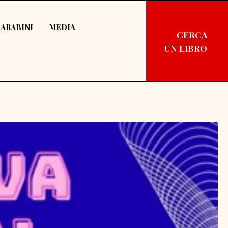
ARABINI
MEDIA
CERCA
UN LIBRO