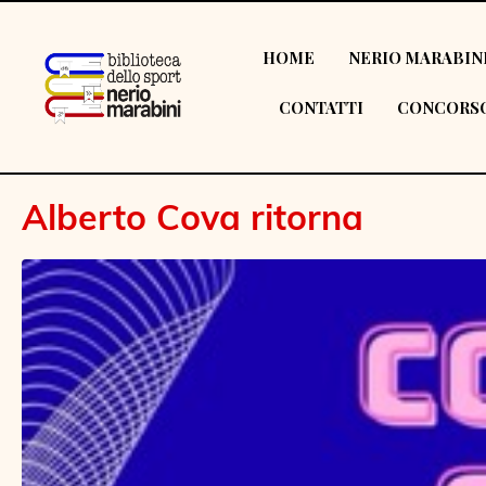
HOME
NERIO MARABIN
CONTATTI
CONCORSO
Alberto Cova ritorna