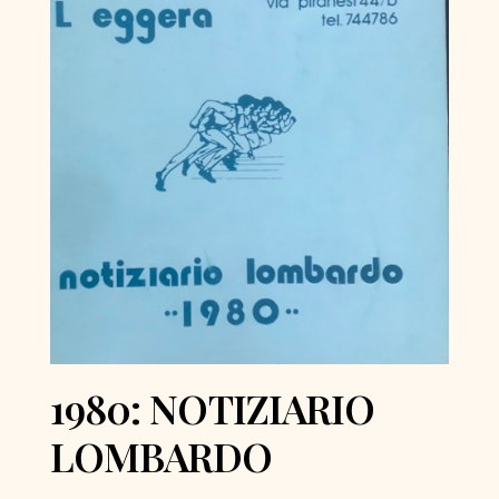
1980: NOTIZIARIO
LOMBARDO