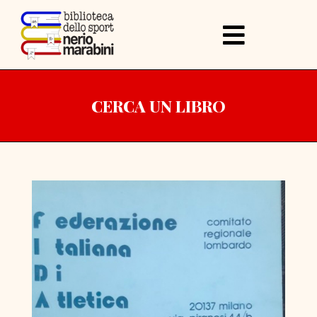
CERCA UN LIBRO