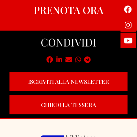
PRENOTA ORA
CONDIVIDI
ISCRIVITI ALLA NEWSLETTER
CHIEDI LA TESSERA