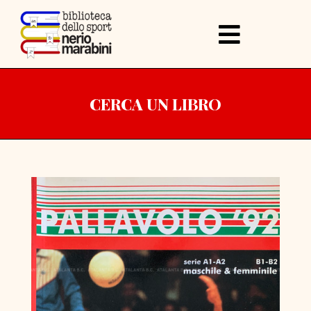
CERCA UN LIBRO