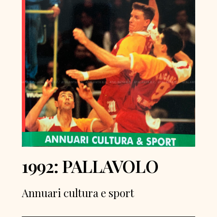
1992: PALLAVOLO
Annuari cultura e sport