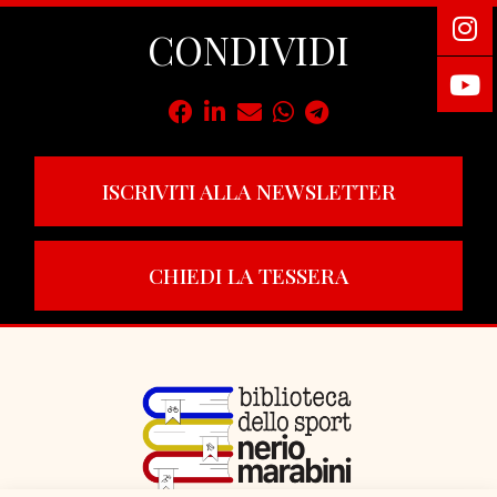
CONDIVIDI
ISCRIVITI ALLA NEWSLETTER
CHIEDI LA TESSERA