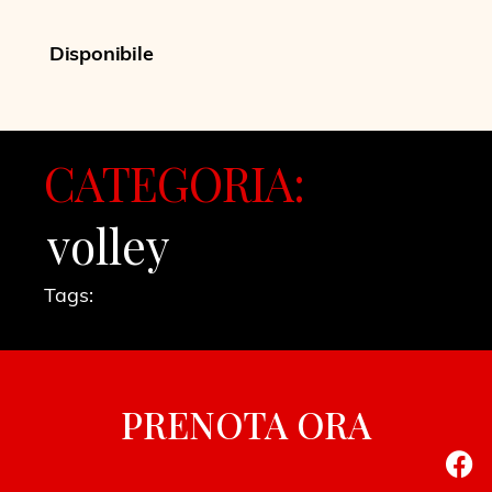
Disponibile
CATEGORIA:
volley
Tags:
PRENOTA ORA