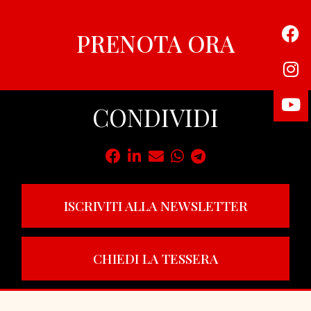
PRENOTA ORA
CONDIVIDI
ISCRIVITI ALLA NEWSLETTER
CHIEDI LA TESSERA