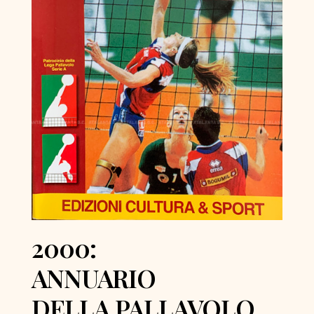
2000:
ANNUARIO
DELLA PALLAVOLO