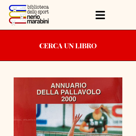
CERCA UN LIBRO