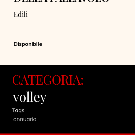
Edili
Disponibile
CATEGORIA:
volley
Tags:
annuario