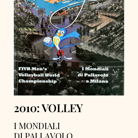
2010: VOLLEY
I MONDIALI
DI PALLAVOLO