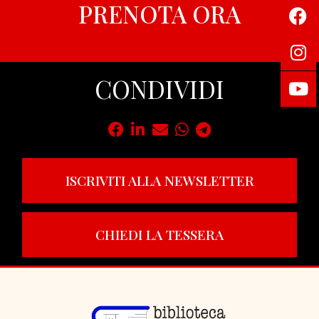
PRENOTA ORA
CONDIVIDI
ISCRIVITI ALLA NEWSLETTER
CHIEDI LA TESSERA