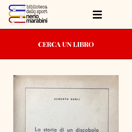
CERCA UN LIBRO