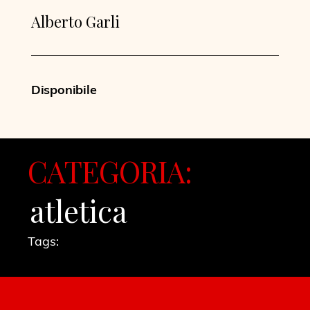
Alberto Garli
Disponibile
CATEGORIA:
atletica
Tags: