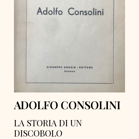
ADOLFO CONSOLINI
LA STORIA DI UN
DISCOBOLO