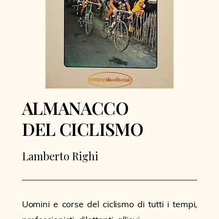
ALMANACCO
DEL CICLISMO
Lamberto Righi
Uomini e corse del ciclismo di tutti i tempi,