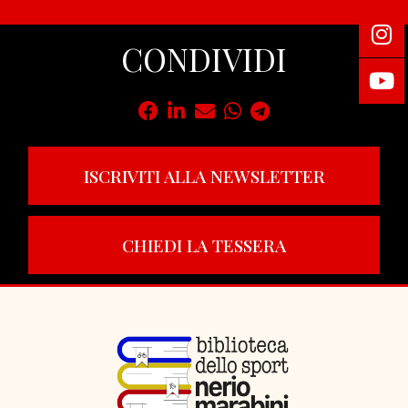
CONDIVIDI
ISCRIVITI ALLA NEWSLETTER
CHIEDI LA TESSERA