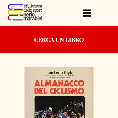
CERCA UN LIBRO