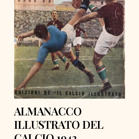
ALMANACCO
ILLUSTRATO DEL
CALCIO 1942