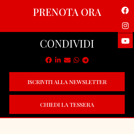
PRENOTA ORA
CONDIVIDI
ISCRIVITI ALLA NEWSLETTER
CHIEDI LA TESSERA