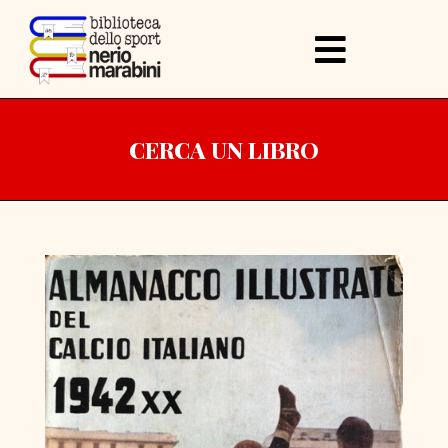
CERCA UN LIBRO