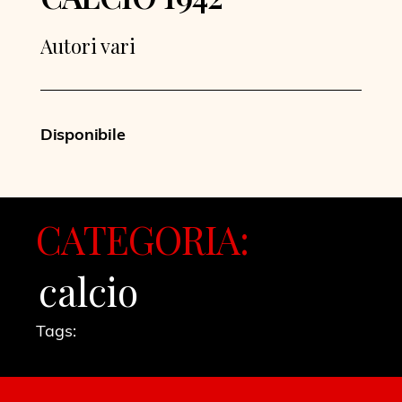
Autori vari
Disponibile
CATEGORIA:
calcio
Tags: