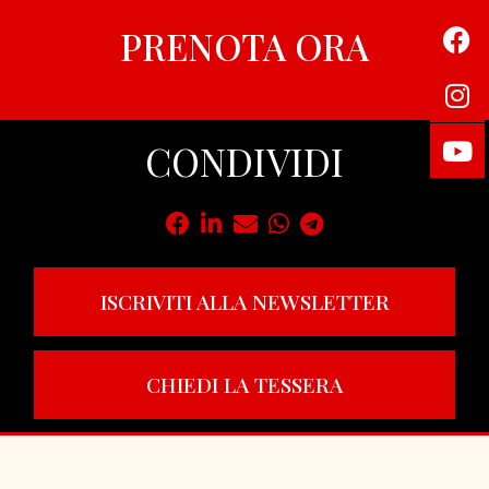
PRENOTA ORA
CONDIVIDI
ISCRIVITI ALLA NEWSLETTER
CHIEDI LA TESSERA