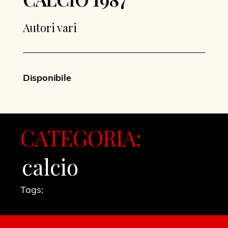
Autori vari
Disponibile
CATEGORIA:
calcio
Tags: