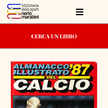
CERCA UN LIBRO