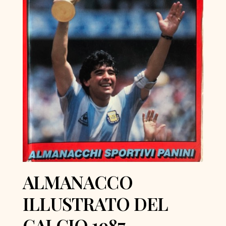
ALMANACCO
ILLUSTRATO DEL
CALCIO 1987