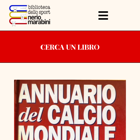
CERCA UN LIBRO