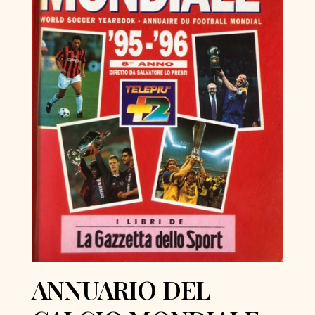
ANNUARIO DEL