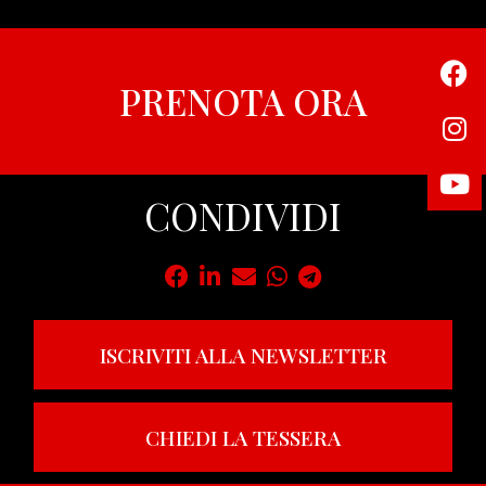
PRENOTA ORA
CONDIVIDI
ISCRIVITI ALLA NEWSLETTER
CHIEDI LA TESSERA