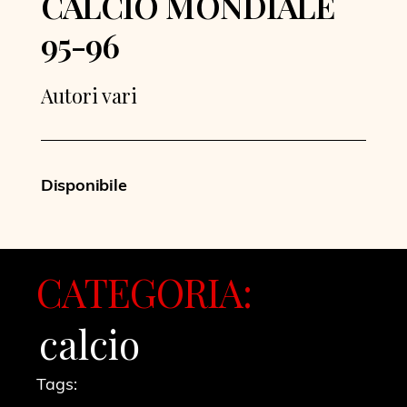
CALCIO MONDIALE
95-96
Autori vari
Disponibile
CATEGORIA:
calcio
Tags: