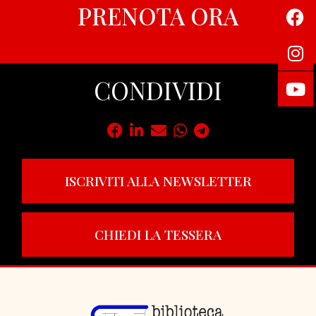
PRENOTA ORA
CONDIVIDI
ISCRIVITI ALLA NEWSLETTER
CHIEDI LA TESSERA