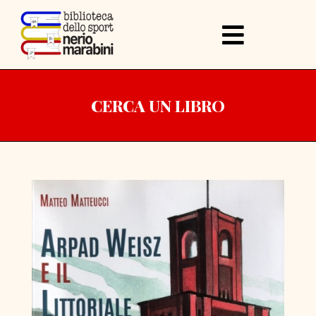
CERCA UN LIBRO