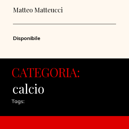
Matteo Matteucci
Disponibile
CATEGORIA:
calcio
Tags: