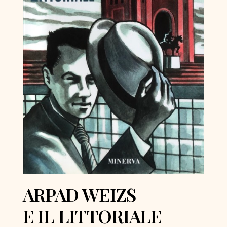
ARPAD WEIZS
E IL LITTORIALE