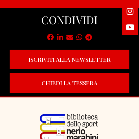
CONDIVIDI
ISCRIVITI ALLA NEWSLETTER
CHIEDI LA TESSERA