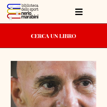
CERCA UN LIBRO