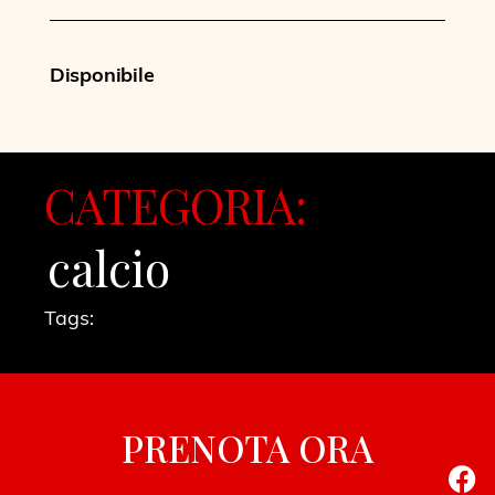
Disponibile
CATEGORIA:
calcio
Tags:
PRENOTA ORA