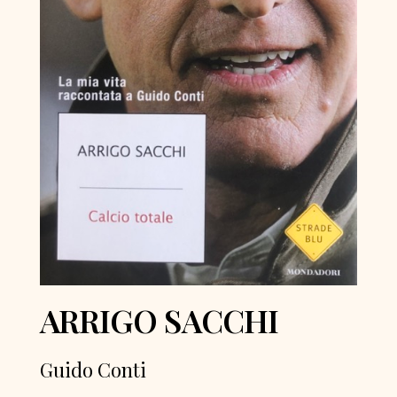
ARRIGO SACCHI
Guido Conti