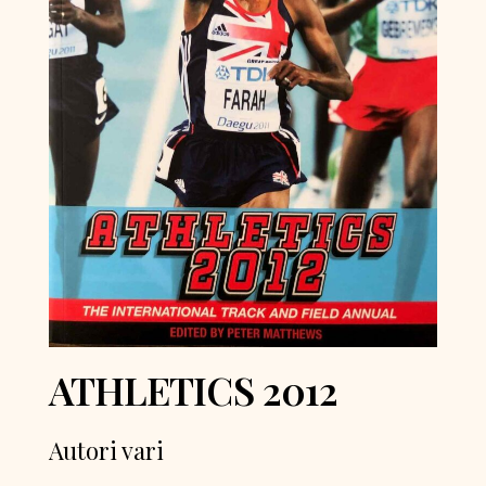
ATHLETICS 2012
Autori vari