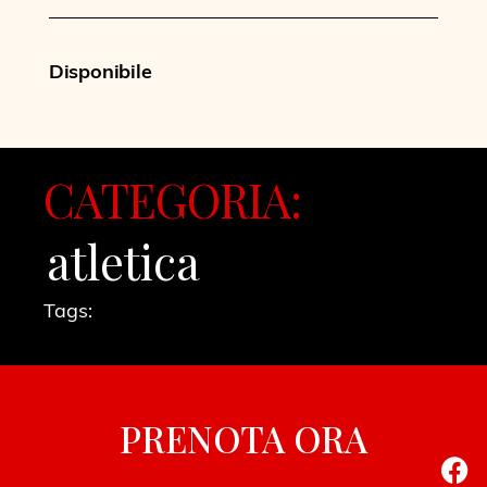
Disponibile
CATEGORIA:
atletica
Tags:
PRENOTA ORA