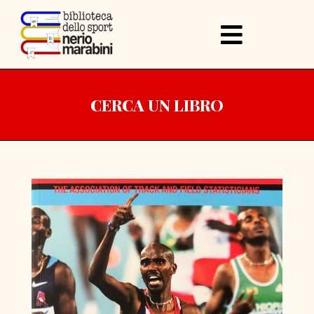
CERCA UN LIBRO