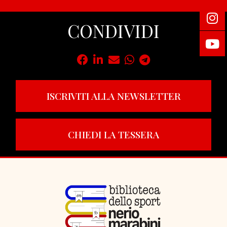
CONDIVIDI
ISCRIVITI ALLA NEWSLETTER
CHIEDI LA TESSERA