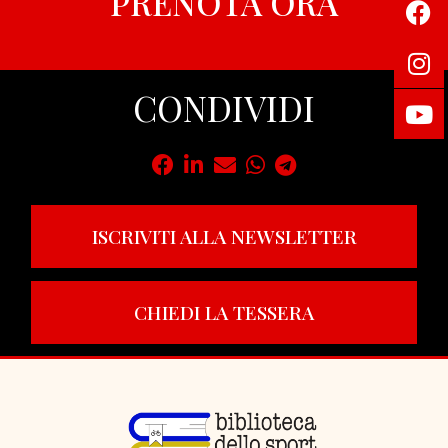
PRENOTA ORA
CONDIVIDI
ISCRIVITI ALLA NEWSLETTER
CHIEDI LA TESSERA