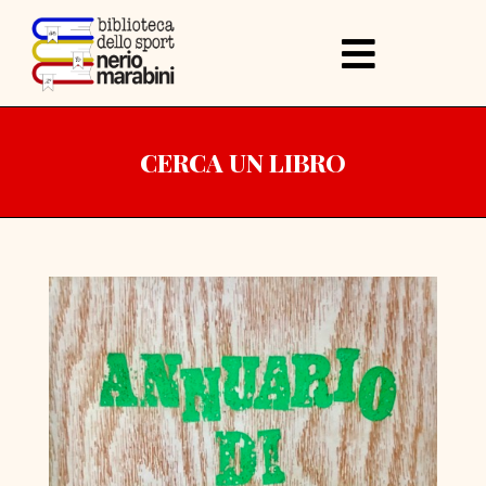
CERCA UN LIBRO