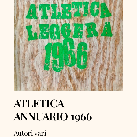
ATLETICA
ANNUARIO 1966
Autori vari