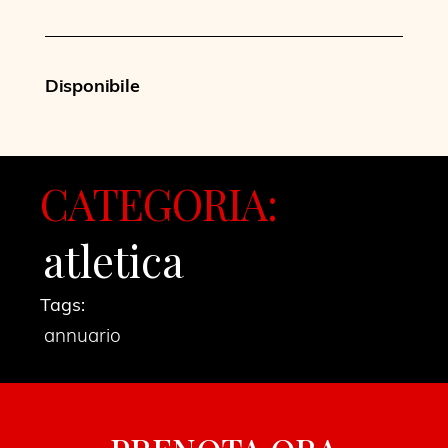
Disponibile
CATEGORIA:
atletica
Tags:
annuario