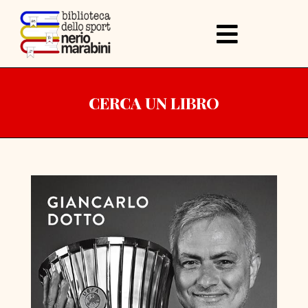
CERCA UN LIBRO