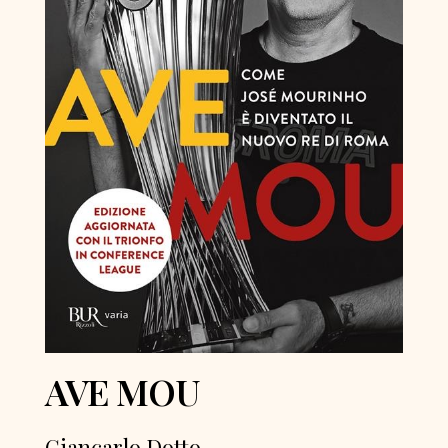
AVE MOU
Giancarlo Dotto