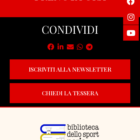
CONDIVIDI
ISCRIVITI ALLA NEWSLETTER
CHIEDI LA TESSERA