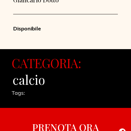
Disponibile
CATEGORIA:
calcio
Tags:
PRENOTA ORA