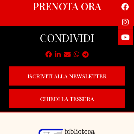
PRENOTA ORA
CONDIVIDI
ISCRIVITI ALLA NEWSLETTER
CHIEDI LA TESSERA