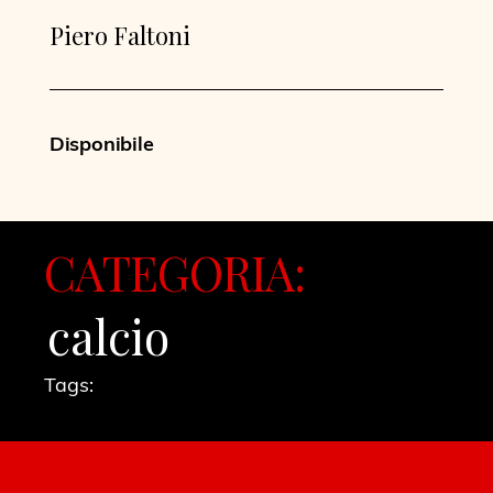
Piero Faltoni
Disponibile
CATEGORIA:
calcio
Tags: