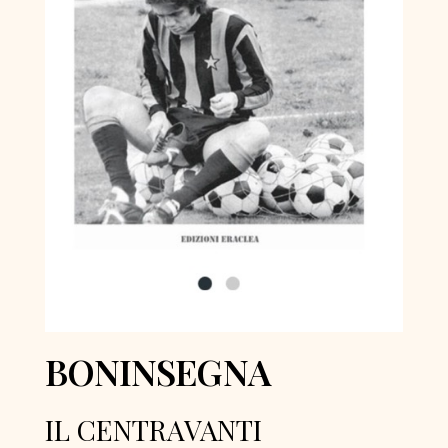
BONINSEGNA
IL CENTRAVANTI