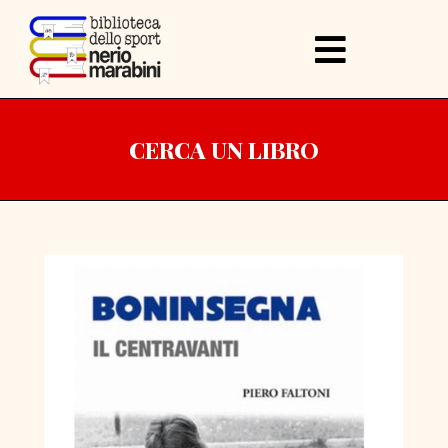
CERCA UN LIBRO