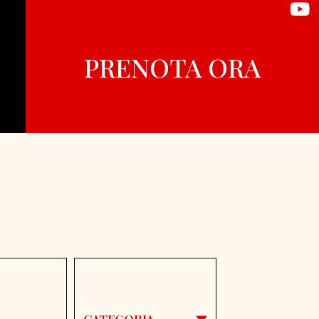
PRENOTA ORA
CATEGORIA