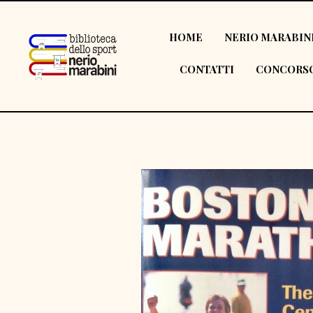
HOME
NERIO MARABIN
CONTATTI
CONCORSO