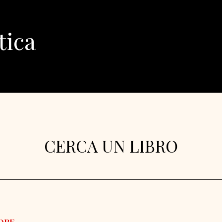
tica
CERCA UN LIBRO