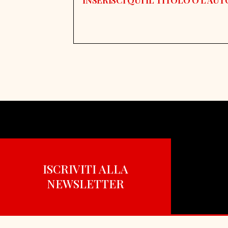
ISCRIVITI ALLA
NEWSLETTER