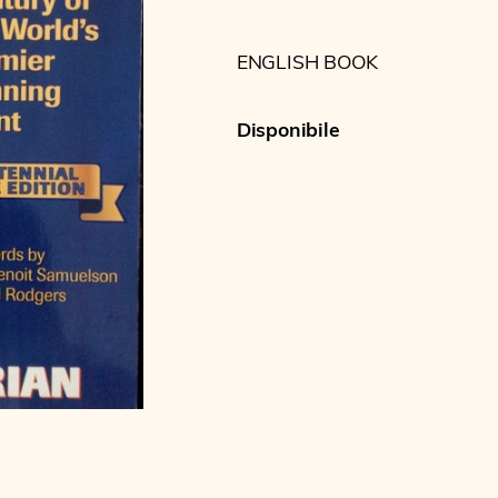
ENGLISH BOOK
Disponibile