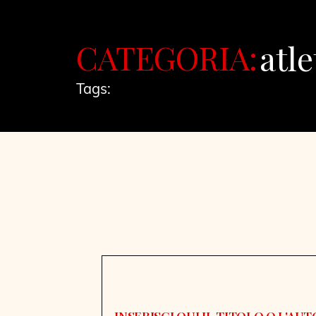
CATEGORIA:
atle
Tags: