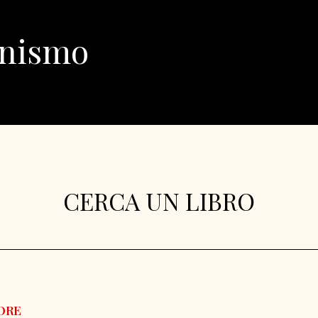
inismo
CERCA UN LIBRO