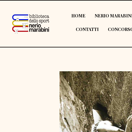
HOME
NERIO MARABIN
CONTATTI
CONCORSO