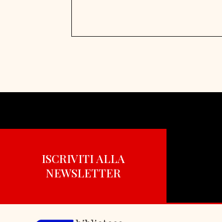
ISCRIVITI ALLA
NEWSLETTER