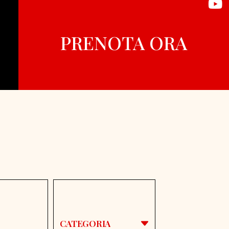
PRENOTA ORA
CATEGORIA