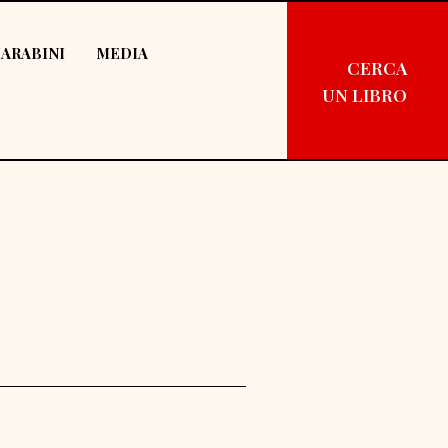
ARABINI
MEDIA
CERCA
UN LIBRO