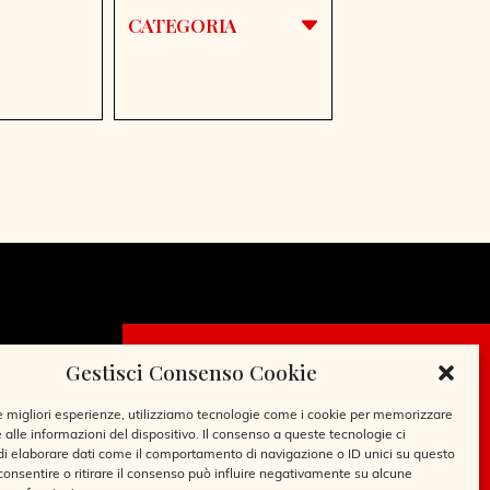
CATEGORIA
Gestisci Consenso Cookie
CHIEDI LA
TESSERA
le migliori esperienze, utilizziamo tecnologie come i cookie per memorizzare
 alle informazioni del dispositivo. Il consenso a queste tecnologie ci
i elaborare dati come il comportamento di navigazione o ID unici su questo
consentire o ritirare il consenso può influire negativamente su alcune