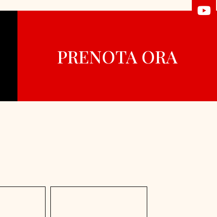
PRENOTA ORA