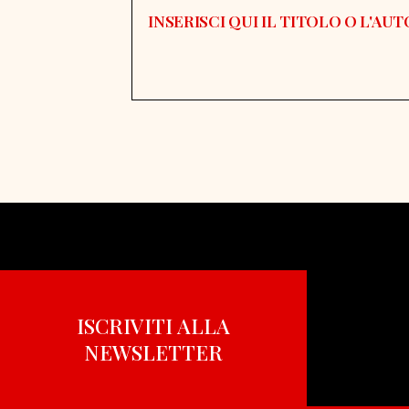
ISCRIVITI ALLA
NEWSLETTER