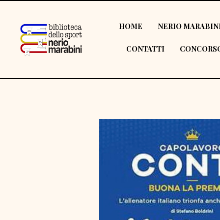
HOME
NERIO MARABIN
CONTATTI
CONCORSO