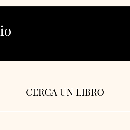
io
CERCA UN LIBRO