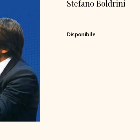
Stefano Boldrini
Disponibile