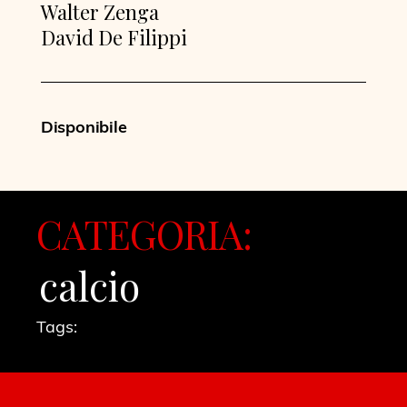
Walter Zenga
David De Filippi
Disponibile
CATEGORIA:
calcio
Tags: