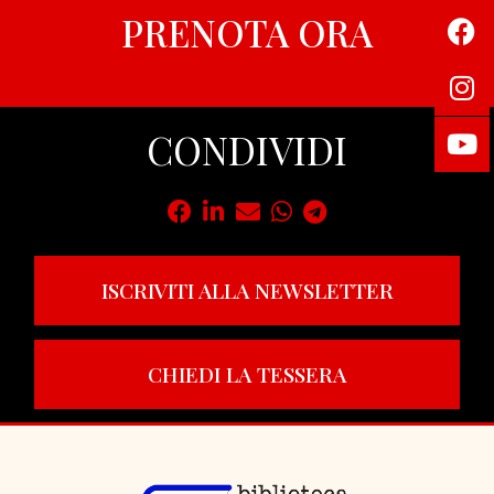
PRENOTA ORA
CONDIVIDI
ISCRIVITI ALLA NEWSLETTER
CHIEDI LA TESSERA