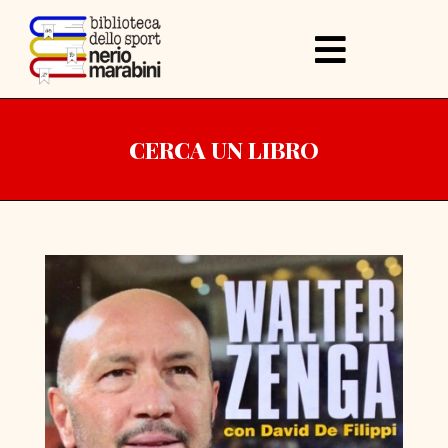
CERCA UN LIBRO