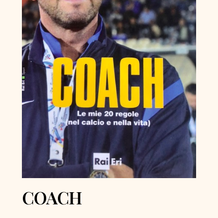
COACH