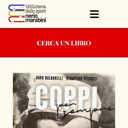
CERCA UN LIBRO