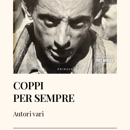
COPPI
PER SEMPRE
Autori vari