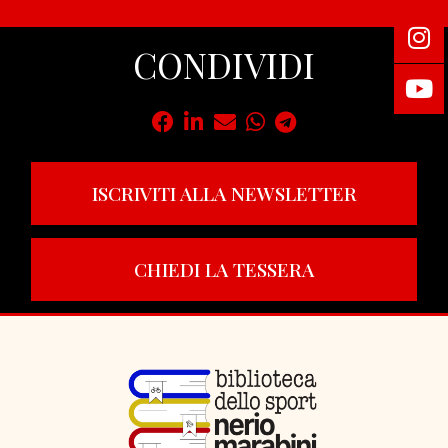
CONDIVIDI
ISCRIVITI ALLA NEWSLETTER
CHIEDI LA TESSERA