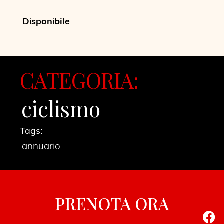
Disponibile
CATEGORIA:
ciclismo
Tags:
annuario
PRENOTA ORA