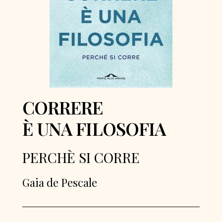
CORRERE
È UNA FILOSOFIA
PERCHÈ SI CORRE
Gaia de Pescale