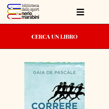
CERCA UN LIBRO