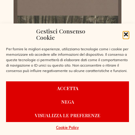
Gestisci Consenso
Cookie
Per fornire le migliori esperienze, utilizziamo tecnologie come i cookie per
memorizzare e/o accedere alle informazioni del dispositivo. Il consenso a
queste tecnologie ci permetterà di elaborare dati come il comportamento
di navigazione o ID unici su questo sito. Non acconsentire o ritirare il
consenso può influire negativamente su alcune caratteristiche e funzioni.
ACCETTA
NEGA
VISUALIZZA LE PREFERENZE
CORRERE
Cookie Policy