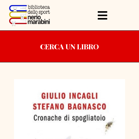
CERCA UN LIBRO