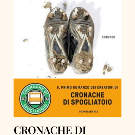
CRONACHE DI