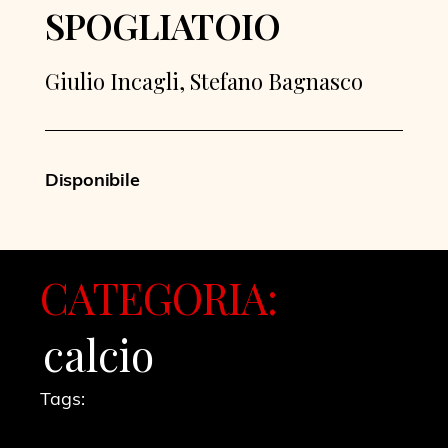
SPOGLIATOIO
Giulio Incagli, Stefano Bagnasco
Disponibile
CATEGORIA:
calcio
Tags: