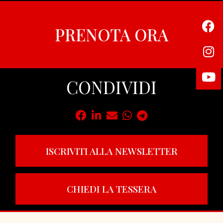
PRENOTA ORA
CONDIVIDI
ISCRIVITI ALLA NEWSLETTER
CHIEDI LA TESSERA