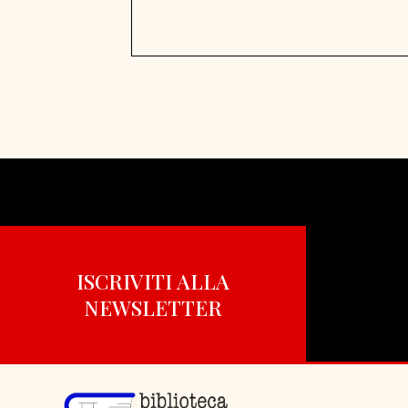
ISCRIVITI ALLA
NEWSLETTER