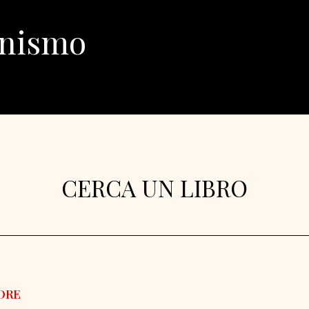
inismo
CERCA UN LIBRO