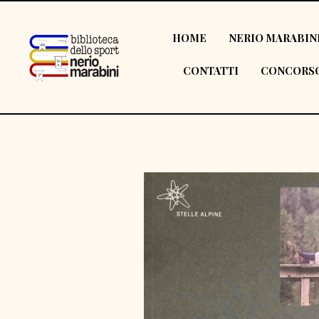
HOME
NERIO MARABIN
CONTATTI
CONCORSO