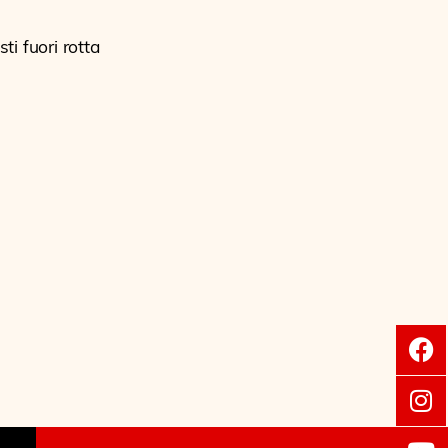
ti fuori rotta