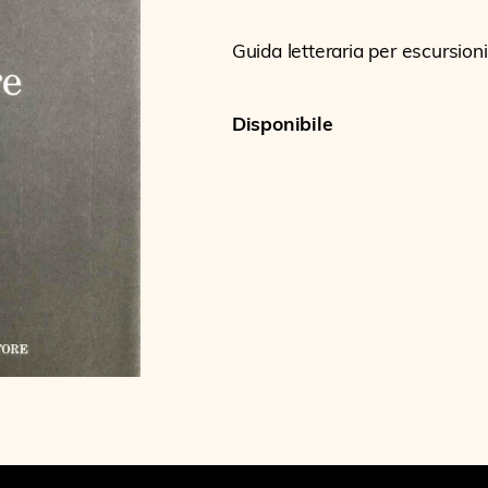
Guida letteraria per escursionis
Disponibile