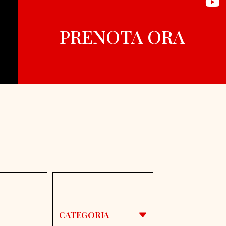
PRENOTA ORA
CATEGORIA