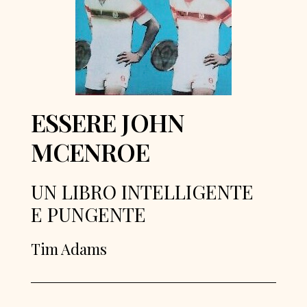
ESSERE JOHN
MCENROE
UN LIBRO INTELLIGENTE
E PUNGENTE
Tim Adams