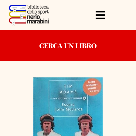
CERCA UN LIBRO