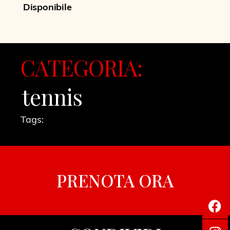
Disponibile
CATEGORIA:
tennis
Tags:
PRENOTA ORA