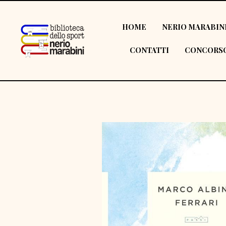
HOME
NERIO MARABIN
CONTATTI
CONCORSO