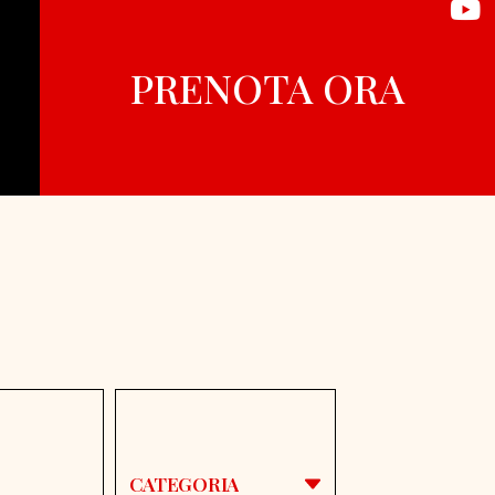
PRENOTA ORA
CATEGORIA