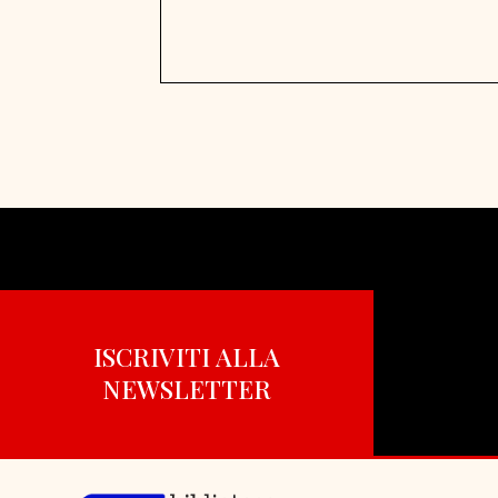
ISCRIVITI ALLA
NEWSLETTER