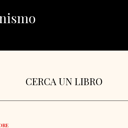
inismo
CERCA UN LIBRO