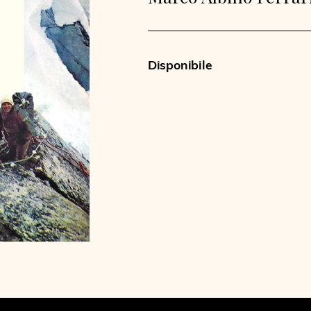
Disponibile