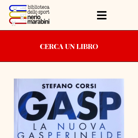
CERCA UN LIBRO