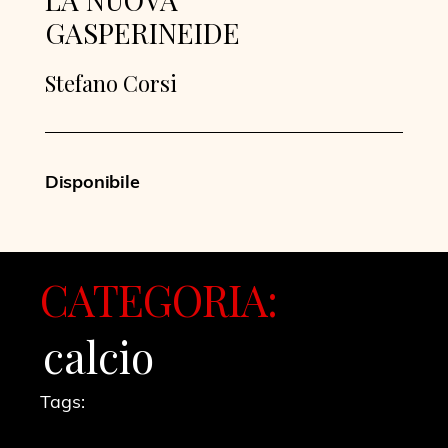
GASPERINEIDE
Stefano Corsi
Disponibile
CATEGORIA:
calcio
Tags: