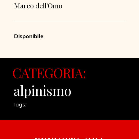
Marco dell'Omo
Disponibile
CATEGORIA:
alpinismo
Tags: