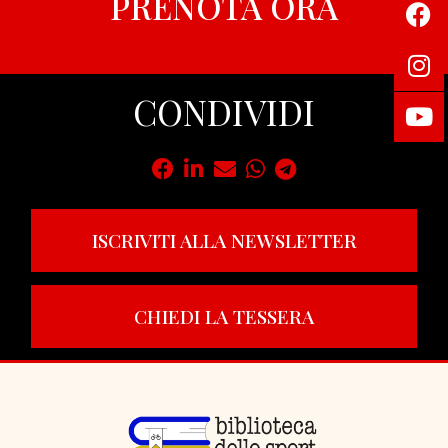
PRENOTA ORA
CONDIVIDI
ISCRIVITI ALLA NEWSLETTER
CHIEDI LA TESSERA