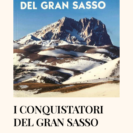
I CONQUISTATORI
DEL GRAN SASSO