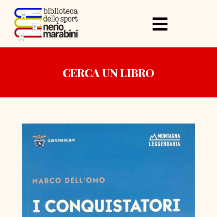
CERCA UN LIBRO