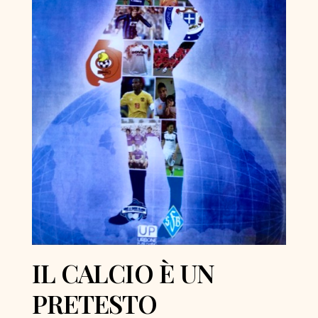
IL CALCIO È UN
PRETESTO