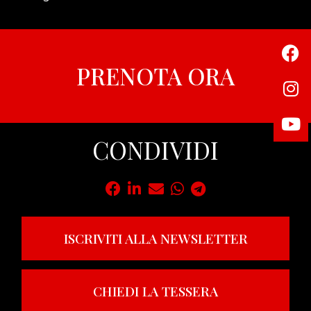
PRENOTA ORA
CONDIVIDI
ISCRIVITI ALLA NEWSLETTER
CHIEDI LA TESSERA