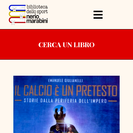
CERCA UN LIBRO