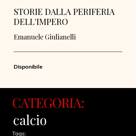
STORIE DALLA PERIFERIA
DELL'IMPERO
Emanuele Giulianelli
Disponibile
CATEGORIA:
calcio
Tags: