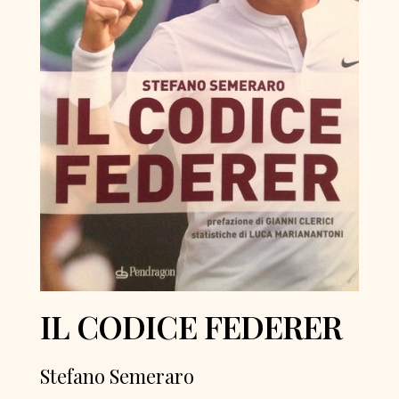
IL CODICE FEDERER
Stefano Semeraro