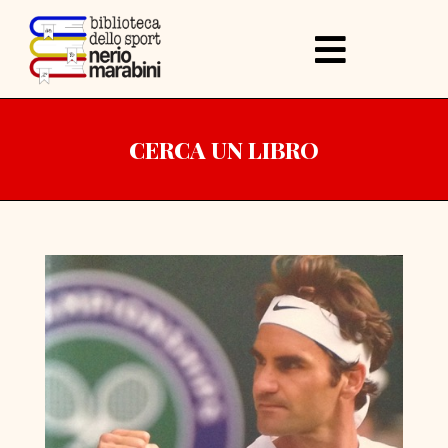
CERCA UN LIBRO