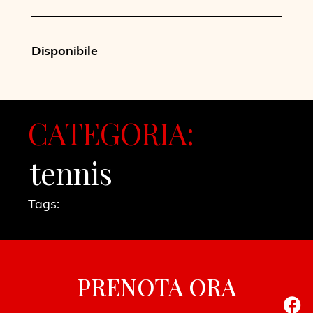
Disponibile
CATEGORIA:
tennis
Tags:
PRENOTA ORA