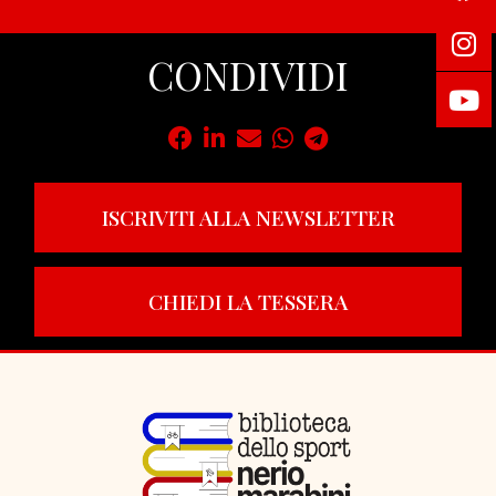
CONDIVIDI
ISCRIVITI ALLA NEWSLETTER
CHIEDI LA TESSERA