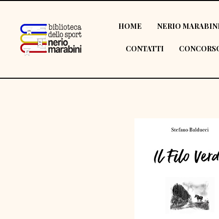
HOME
NERIO MARABIN
CONTATTI
CONCORSO