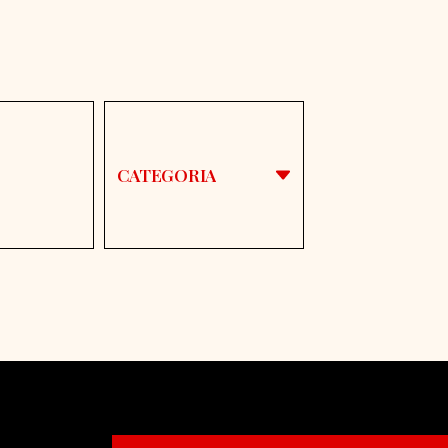
CATEGORIA