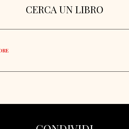
CERCA UN LIBRO
CONDIVIDI