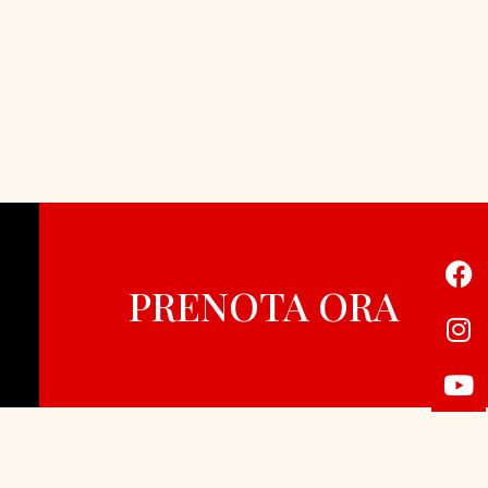
PRENOTA ORA