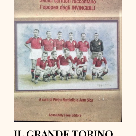
IL GRANDE TORINO