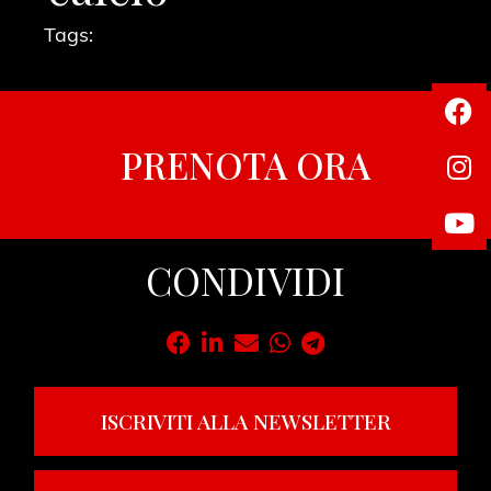
Tags:
PRENOTA ORA
CONDIVIDI
ISCRIVITI ALLA NEWSLETTER