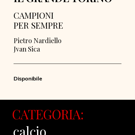
CAMPIONI
PER SEMPRE
Pietro Nardiello
Jvan Sica
Disponibile
CATEGORIA:
calcio