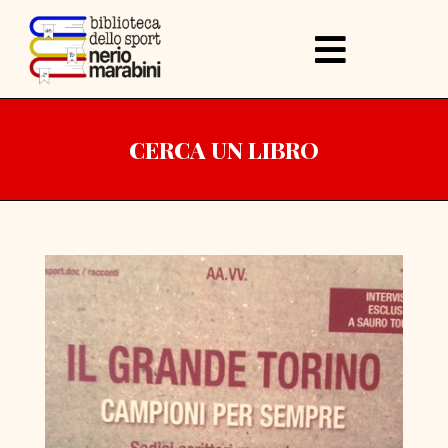
CERCA UN LIBRO