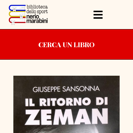
CERCA UN LIBRO