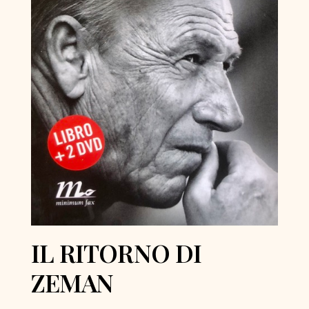
IL RITORNO DI
ZEMAN