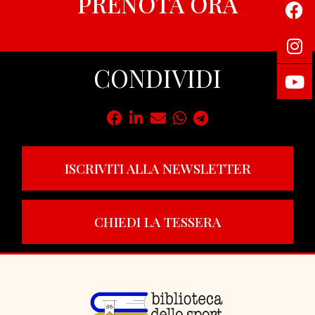
PRENOTA ORA
CONDIVIDI
ISCRIVITI ALLA NEWSLETTER
CHIEDI LA TESSERA