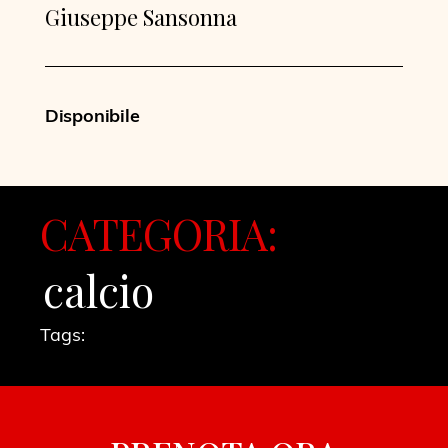
Giuseppe Sansonna
Disponibile
CATEGORIA:
calcio
Tags: