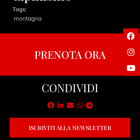
Tags:
montagna
PRENOTA ORA
CONDIVIDI
ISCRIVITI ALLA NEWSLETTER