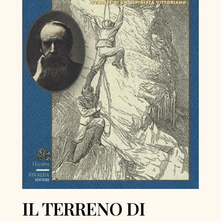
IL TERRENO DI