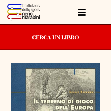
CERCA UN LIBRO