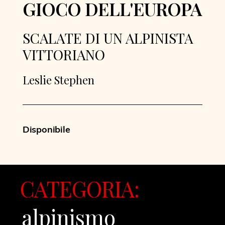
GIOCO DELL'EUROPA
SCALATE DI UN ALPINISTA
VITTORIANO
Leslie Stephen
Disponibile
CATEGORIA:
alpinismo