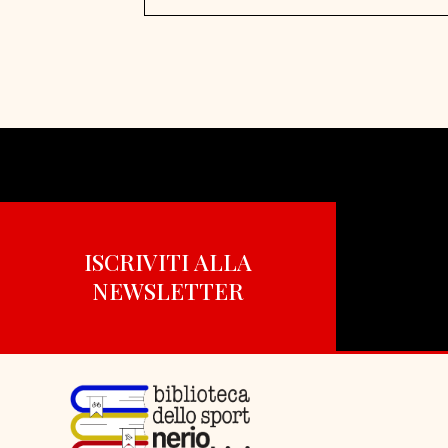
ISCRIVITI ALLA
NEWSLETTER