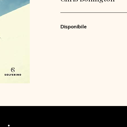
Disponibile