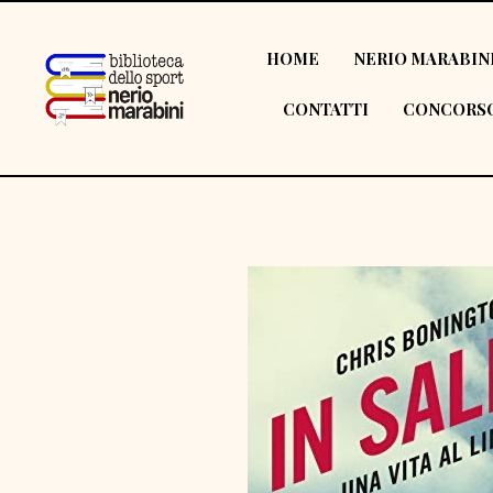
HOME
NERIO MARABIN
CONTATTI
CONCORSO