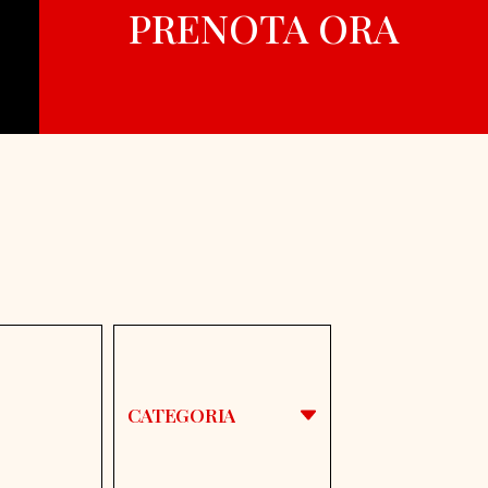
PRENOTA ORA
CATEGORIA