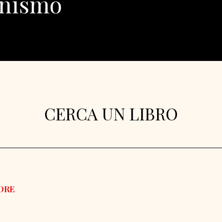
inismo
CERCA UN LIBRO