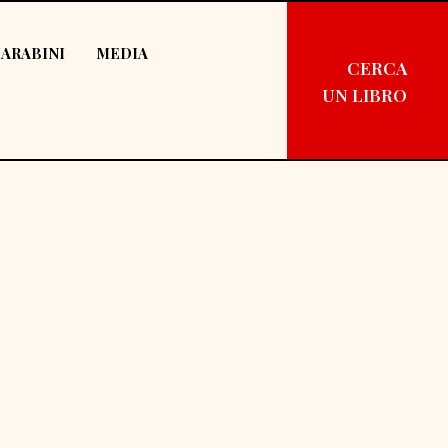
ARABINI
MEDIA
CERCA
UN LIBRO