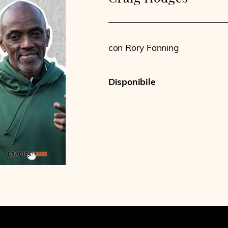
con Rory Fanning
Disponibile