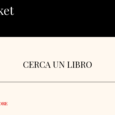
ket
CERCA UN LIBRO