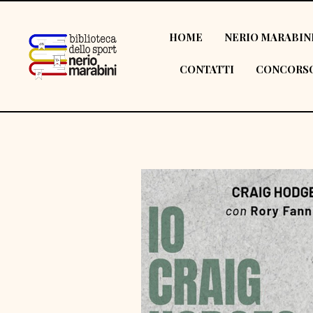
HOME
NERIO MARABIN
CONTATTI
CONCORSO