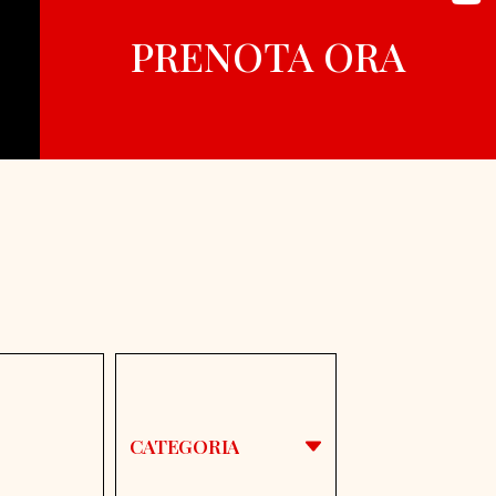
PRENOTA ORA
CATEGORIA