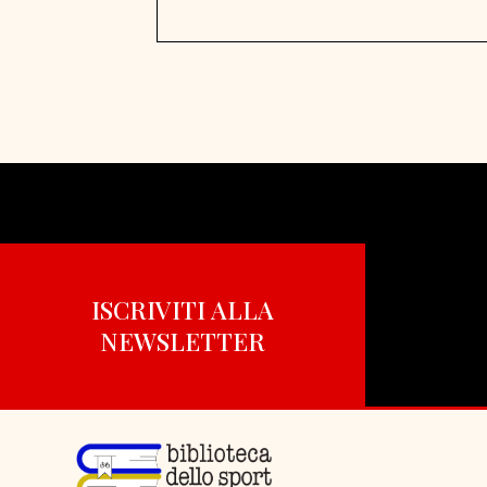
ISCRIVITI ALLA
NEWSLETTER