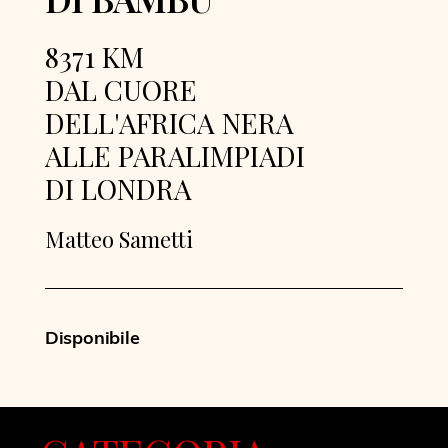
8371 KM
DAL CUORE
DELL'AFRICA NERA
ALLE PARALIMPIADI
DI LONDRA
Matteo Sametti
Disponibile