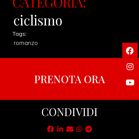
CATEGORIA:
ciclismo
Tags:
romanzo
PRENOTA ORA
CONDIVIDI