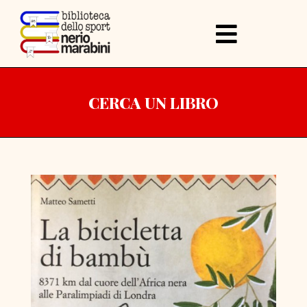
CERCA UN LIBRO