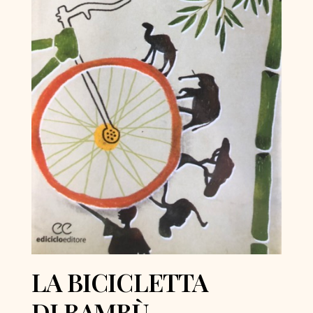
LA BICICLETTA
DI BAMBÙ