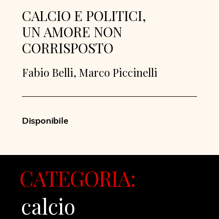
CALCIO E POLITICI,
UN AMORE NON
CORRISPOSTO
Fabio Belli, Marco Piccinelli
Disponibile
CATEGORIA:
calcio