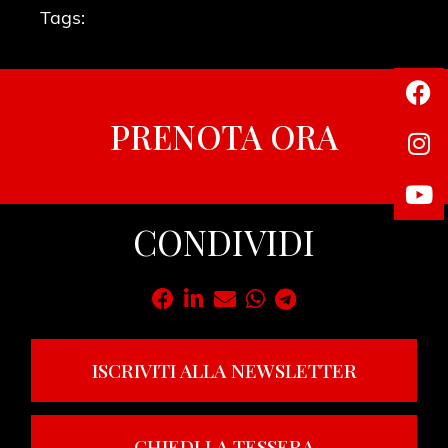
Tags:
PRENOTA ORA
CONDIVIDI
ISCRIVITI ALLA NEWSLETTER
CHIEDI LA TESSERA