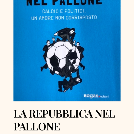
LA REPUBBLICA NEL
PALLONE