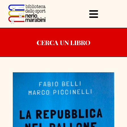
CERCA UN LIBRO