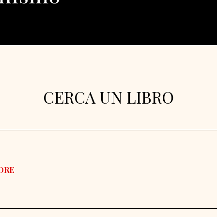
CERCA UN LIBRO