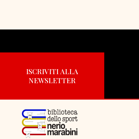
ISCRIVITI ALLA
NEWSLETTER