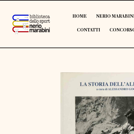
HOME
NERIO MARABIN
CONTATTI
CONCORSO