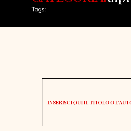
Tags: