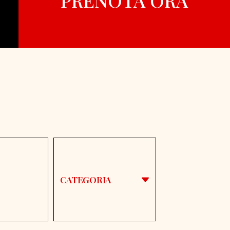
CATEGORIA