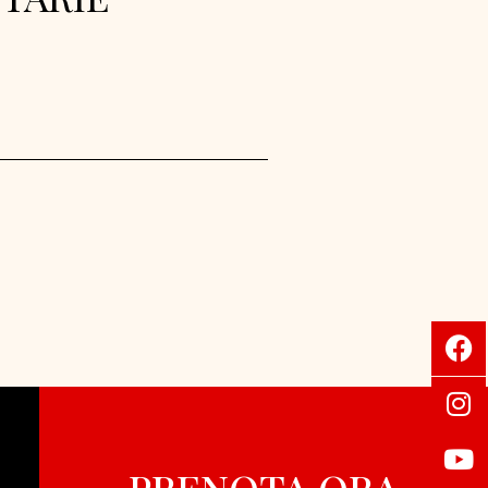
PRENOTA ORA