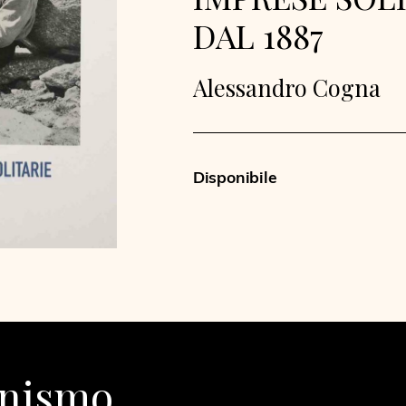
DAL 1887
Alessandro Cogna
Disponibile
inismo