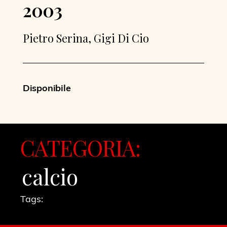
2003
Pietro Serina, Gigi Di Cio
Disponibile
CATEGORIA:
calcio
Tags: