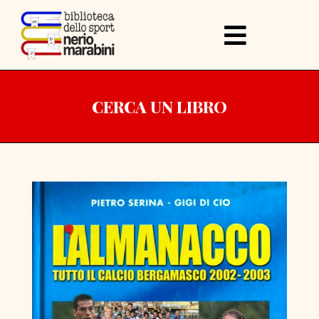
CERCA UN LIBRO