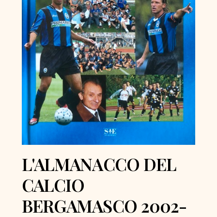
L'ALMANACCO DEL
CALCIO
BERGAMASCO 2002-