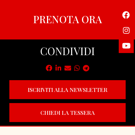
PRENOTA ORA
CONDIVIDI
ISCRIVITI ALLA NEWSLETTER
CHIEDI LA TESSERA