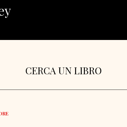
ey
CERCA UN LIBRO