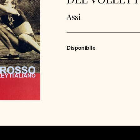
Assi
Disponibile