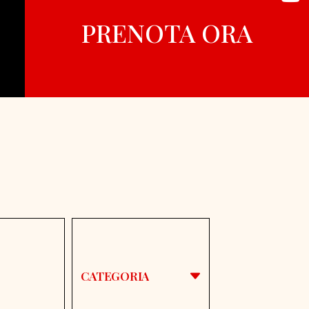
PRENOTA ORA
CATEGORIA