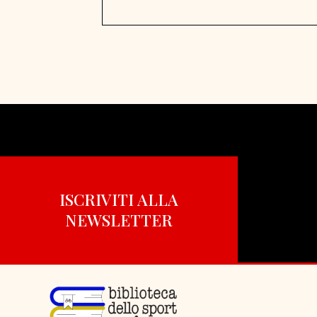
ISCRIVITI ALLA
NEWSLETTER