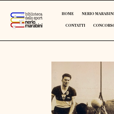
HOME
NERIO MARABIN
CONTATTI
CONCORSO