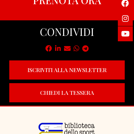
CONDIVIDI
ISCRIVITI ALLA NEWSLETTER
CHIEDI LA TESSERA