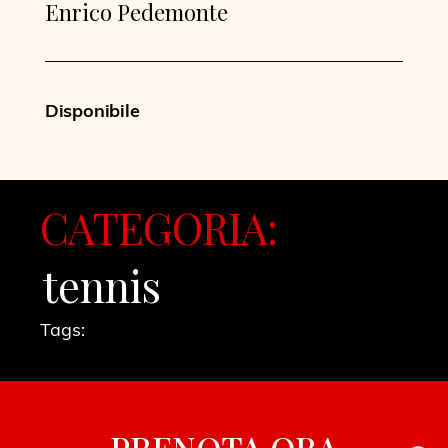
Enrico Pedemonte
Disponibile
CATEGORIA:
tennis
Tags:
PRENOTA ORA