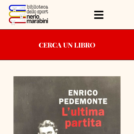
CERCA UN LIBRO