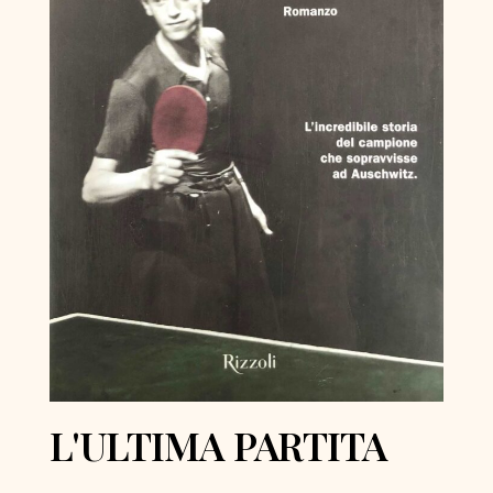
L'ULTIMA PARTITA