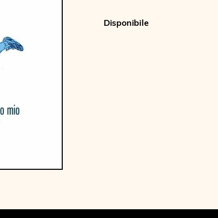
Disponibile