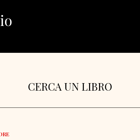
io
CERCA UN LIBRO