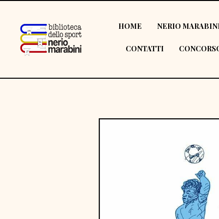
HOME
NERIO MARABIN
CONTATTI
CONCORSO