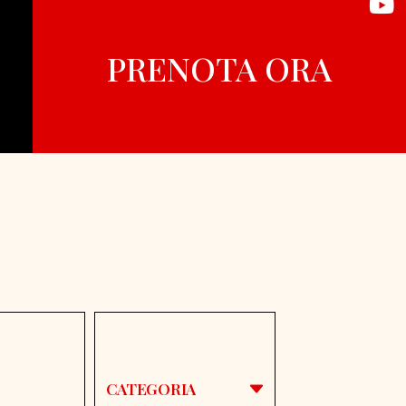
PRENOTA ORA
CATEGORIA