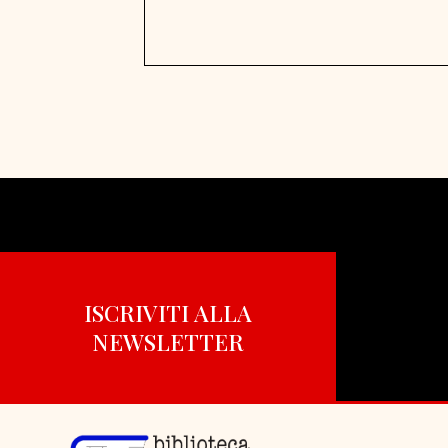
ISCRIVITI ALLA
NEWSLETTER