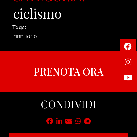
ciclismo
Tags:
annuario
PRENOTA ORA
CONDIVIDI