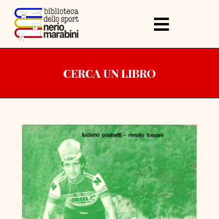
CERCA UN LIBRO