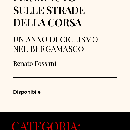
SULLE STRADE
DELLA CORSA
UN ANNO DI CICLISMO
NEL BERGAMASCO
Renato Fossani
Disponibile
CATEGORIA: