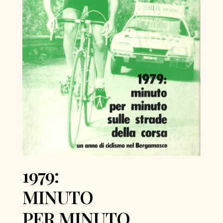
1979:
MINUTO
PER MINUTO