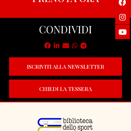
CONDIVIDI
ISCRIVITI ALLA NEWSLETTER
CHIEDI LA TESSERA