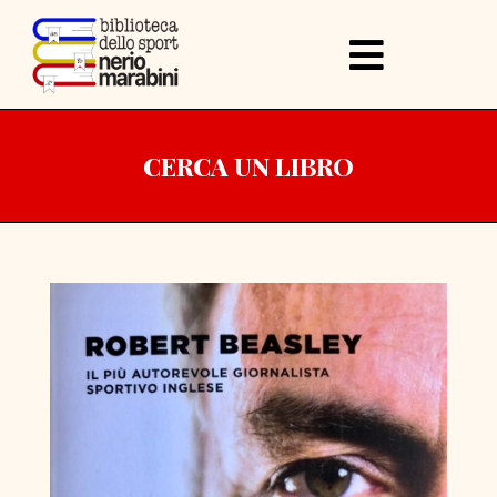
CERCA UN LIBRO