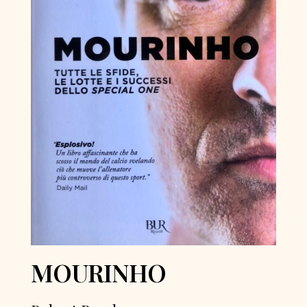
MOURINHO