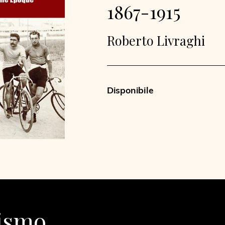
1867-1915
Roberto Livraghi
Disponibile
lismo