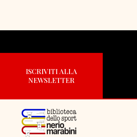
ISCRIVITI ALLA
NEWSLETTER