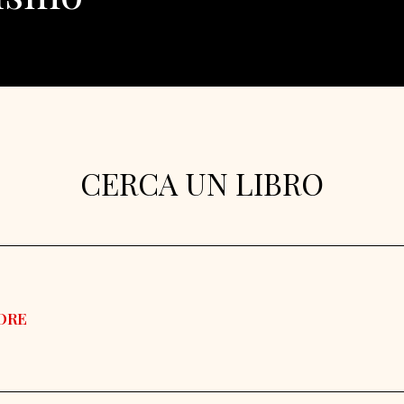
CERCA UN LIBRO