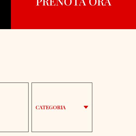
PRENOTA ORA
CATEGORIA