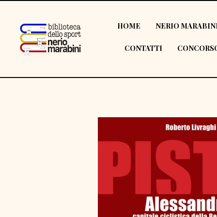
HOME
NERIO MARABIN
CONTATTI
CONCORSO