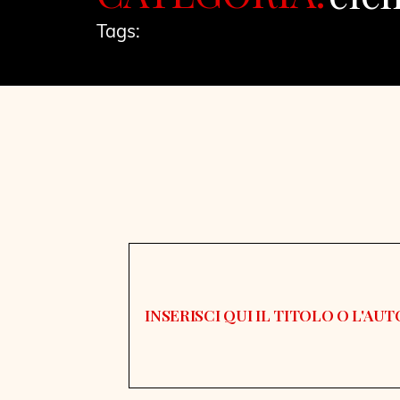
Tags: